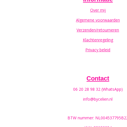
Over mij
Algemene voorwaarden
Verzenden/retourneren
Klachtenregeling
Privacy beleid
Contact
06 20 28 98 32 (WhatsApp)
info@bycelien.nl
BTW nummer: NL004537795B2