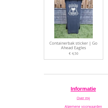
Containerbak sticker | Go
Ahead Eagles
€ 4,50
Informatie
Over mij
Algemene voorwaarden