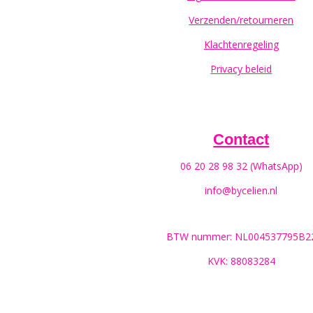
Verzenden/retourneren
Klachtenregeling
Privacy beleid
Contact
06 20 28 98 32 (WhatsApp)
info@bycelien.nl
BTW nummer: NL004537795B2
KVK: 88083284