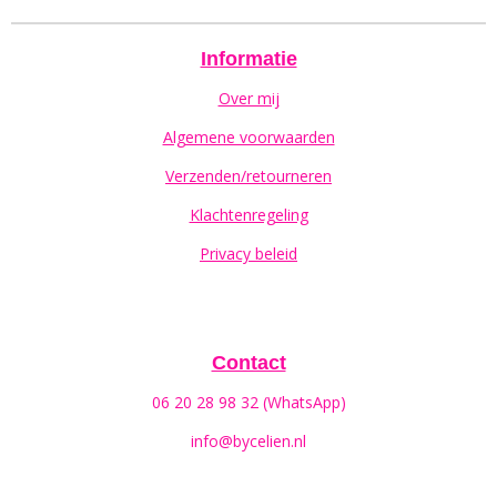
Informatie
Over mij
Algemene voorwaarden
Verzenden/retourneren
Klachtenregeling
Privacy beleid
Contact
06 20 28 98 32 (WhatsApp)
info@bycelien.nl