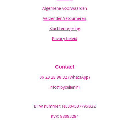
Algemene voorwaarden
Verzenden/retourneren
Klachtenregeling
Privacy beleid
Contact
06 20 28 98 32 (WhatsApp)
info@bycelien.nl
BTW nummer: NL004537795B22
KVK: 88083284