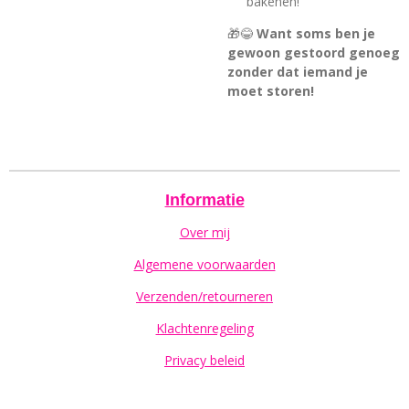
bakenen!
🎁😂
Want soms ben je
gewoon gestoord genoeg
zonder dat iemand je
moet storen!
Informatie
Over mij
Algemene voorwaarden
Verzenden/retourneren
Klachtenregeling
Privacy beleid