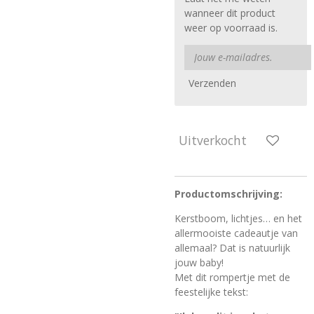
wanneer dit product
weer op voorraad is.
Verzenden
Uitverkocht
Productomschrijving:
Kerstboom, lichtjes… en het
allermooiste cadeautje van
allemaal? Dat is natuurlijk
jouw baby!
Met dit rompertje met de
feestelijke tekst: