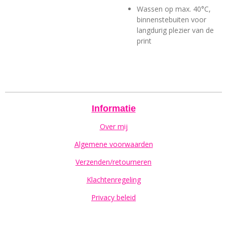
Wassen op max. 40°C,
binnenstebuiten voor
langdurig plezier van de
print
Informatie
Over mij
Algemene voorwaarden
Verzenden/retourneren
Klachtenregeling
Privacy beleid