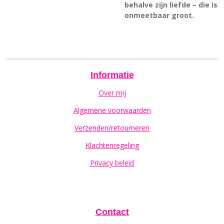
behalve zijn liefde – die is
onmeetbaar groot.
Informatie
Over mij
Algemene voorwaarden
Verzenden/retourneren
Klachtenregeling
Privacy beleid
Contact