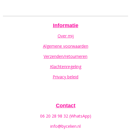
Informatie
Over mij
Algemene voorwaarden
Verzenden/retourneren
Klachtenregeling
Privacy beleid
Contact
06 20 28 98 32 (WhatsApp)
info@bycelien.nl