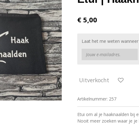
€ 5,00
Laat het me weten wanneer d
Uitverkocht
Artikelnummer:
257
Etui om al je haaknaalden bij 
Nooit meer zoeken waar je je 