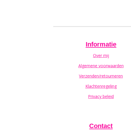
Informatie
Over mij
Algemene voorwaarden
Verzenden/retourneren
Klachtenregeling
Privacy beleid
Contact