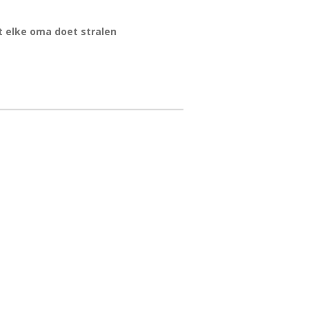
at elke oma doet stralen