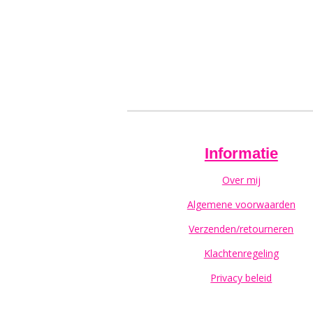
Informatie
Over mij
Algemene voorwaarden
Verzenden/retourneren
Klachtenregeling
Privacy beleid