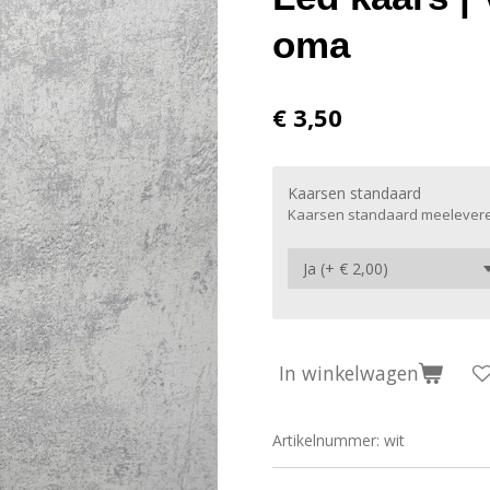
oma
€ 3,50
Kaarsen standaard
Kaarsen standaard meelever
In winkelwagen
Artikelnummer:
wit