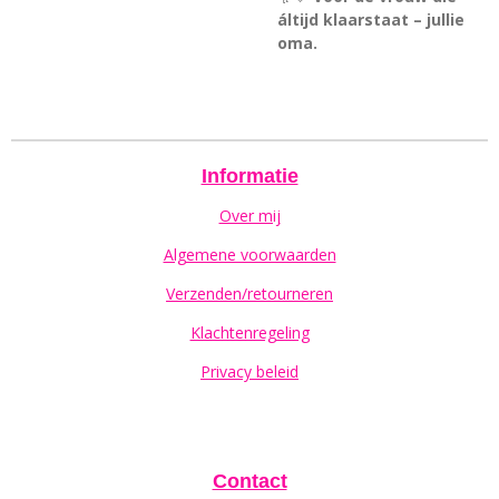
áltijd klaarstaat – jullie
oma.
Informatie
Over mij
Algemene voorwaarden
Verzenden/retourneren
Klachtenregeling
Privacy beleid
Contact