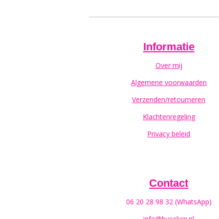
Informatie
Over mij
Algemene voorwaarden
Verzenden/retourneren
Klachtenregeling
Privacy beleid
Contact
06 20 28 98 32 (WhatsApp)
info@bycelien.nl