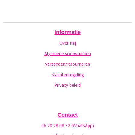
Informatie
Over mij
Algemene voorwaarden
Verzenden/retourneren
Klachtenregeling
Privacy beleid
Contact
06 20 28 98 32 (WhatsApp)