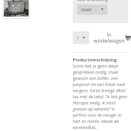
In
winkelwagen
Productomschrijving:
Soms heb je geen diepe
gesprekken nodig, maar
gewoon een koffer, een
paspoort en een ticket naar
nergens. Deze stevige vilten
tas met de tekst
“Ik heb geen
therapie nodig, ik moet
gewoon op vakantie”
is
perfect voor de reiziger in
hart en nieren. Ideaal als
weekendtas,