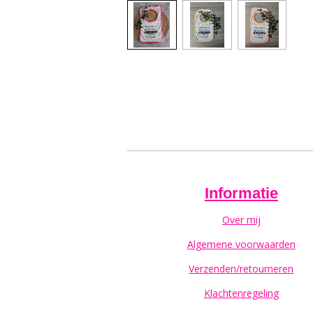
Informatie
Over mij
Algemene voorwaarden
Verzenden/retourneren
Klachtenregeling