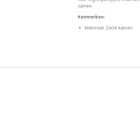
samen.
Kenmerken:
Materiaal: Zacht katoen