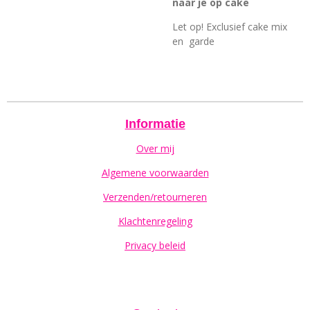
naar je op cake
Let op! Exclusief cake mix
en garde
Informatie
Over mij
Algemene voorwaarden
Verzenden/retourneren
Klachtenregeling
Privacy beleid