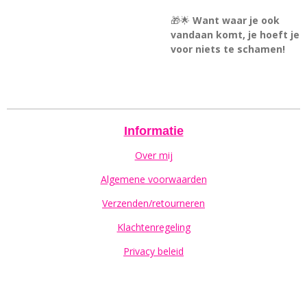
🎁🌟
Want waar je ook
vandaan komt, je hoeft je
voor niets te schamen!
Informatie
Over mij
Algemene voorwaarden
Verzenden/retourneren
Klachtenregeling
Privacy beleid