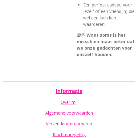
Een perfect cadeau voor
jezelf of een vriend(in) die
wel een lach kan
waarderen!
🎁💭
Want soms is het
misschien maar beter dat
we onze gedachten voor
onszelf houden.
Informatie
Over mij
Algemene voorwaarden
Verzenden/retourneren
Klachtenregeling