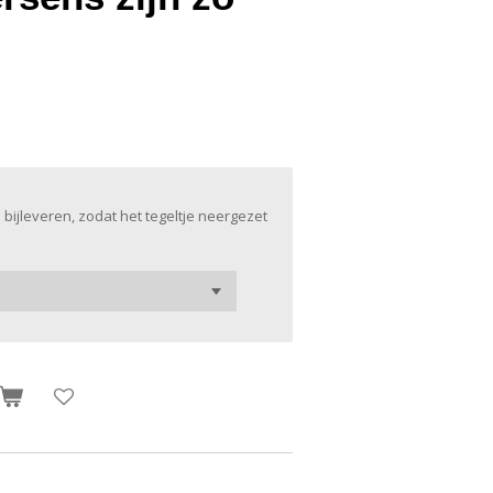
 bijleveren, zodat het tegeltje neergezet