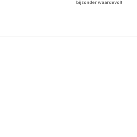
bijzonder waardevol!