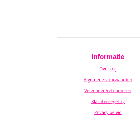
Informatie
Over mij
Algemene voorwaarden
Verzenden/retourneren
Klachtenregeling
Privacy beleid