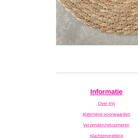
Informatie
Over mij
Algemene voorwaarden
Verzenden/retourneren
Klachtenregeling