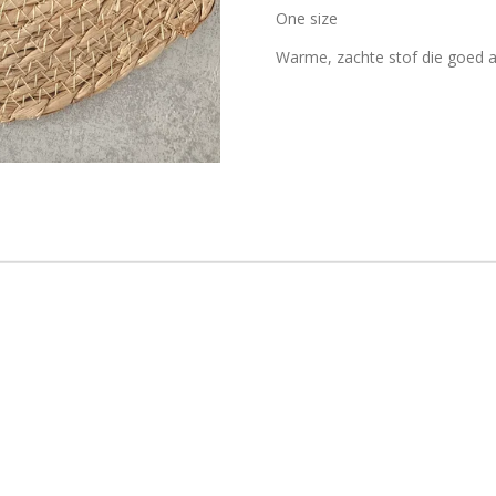
One size
Warme, zachte stof die goed a