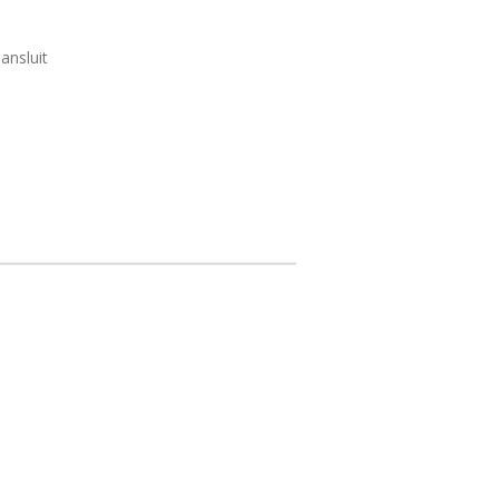
ansluit