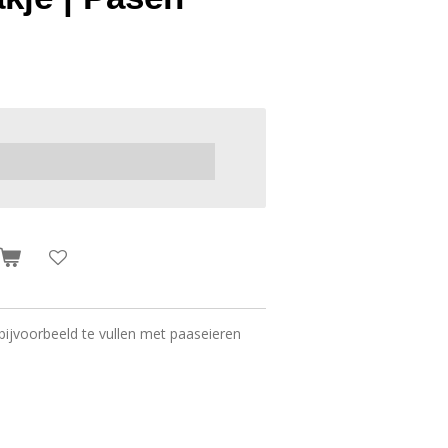
bijvoorbeeld te vullen met paaseieren