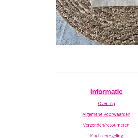
Informatie
Over mij
Algemene voorwaarden
Verzenden/retourneren
Klachtenregeling