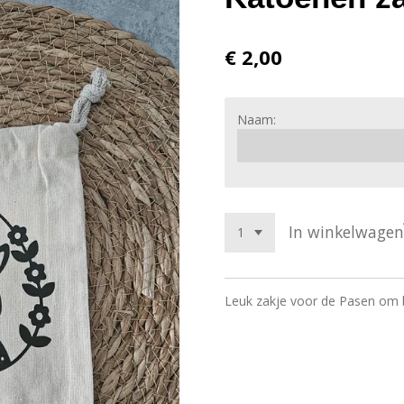
€ 2,00
Naam:
In winkelwagen
Leuk zakje voor de Pasen om 