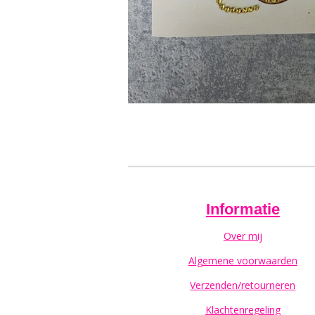
Informatie
Over mij
Algemene voorwaarden
Verzenden/retourneren
Klachtenregeling