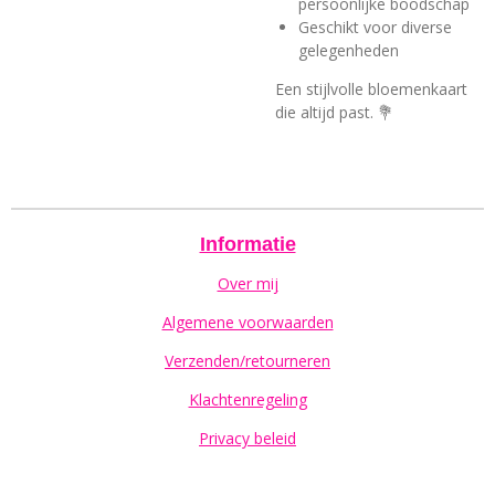
persoonlijke boodschap
Geschikt voor diverse
gelegenheden
Een stijlvolle bloemenkaart
die altijd past. 💐
Informatie
Over mij
Algemene voorwaarden
Verzenden/retourneren
Klachtenregeling
Privacy beleid