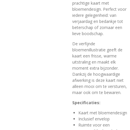
prachtige kaart met
bloemendesign. Perfect voor
iedere gelegenheid: van
verjaardag en bedankje tot
beterschap of zomaar een
lieve boodschap.
De verfijnde
bloemenillustratie geeft de
kaart een frisse, warme
uitstraling en maakt elk
moment extra bijzonder.
Dankzij de hoogwaardige
afwerking is deze kaart niet
alleen mooi om te versturen,
maar ook om te bewaren.
Specificaties:
Kaart met bloemendesign
Inclusief envelop
Ruimte voor een