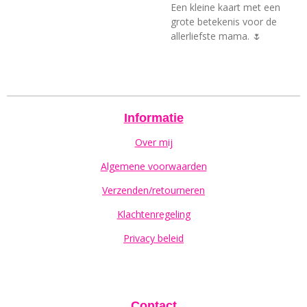
Een kleine kaart met een
grote betekenis voor de
allerliefste mama. 🌷
Informatie
Over mij
Algemene voorwaarden
Verzenden/retourneren
Klachtenregeling
Privacy beleid
Contact