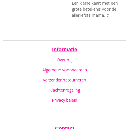
Een kleine kaart met een
grote betekenis voor de
allerliefste mama. 🌷
Informatie
Over mij
Algemene voorwaarden
Verzenden/retourneren
Klachtenregeling
Privacy beleid
Contact