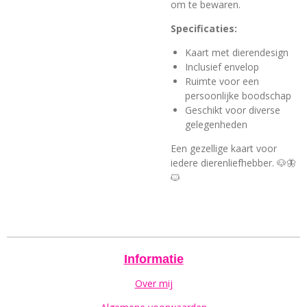
om te bewaren.
Specificaties:
Kaart met dierendesign
Inclusief envelop
Ruimte voor een
persoonlijke boodschap
Geschikt voor diverse
gelegenheden
Een gezellige kaart voor
iedere dierenliefhebber. 🐶🦋
🐱
Informatie
Over mij