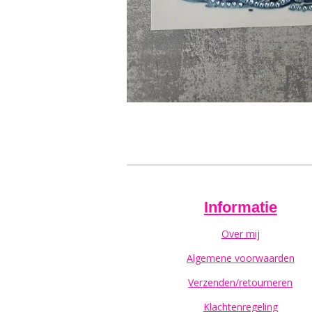
Informatie
Over mij
Algemene voorwaarden
Verzenden/retourneren
Klachtenregeling