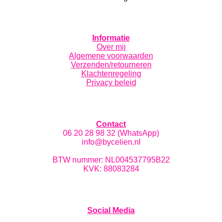
Informatie
Over mij
Algemene voorwaarden
Verzenden/retourneren
Klachtenregeling
Privacy beleid
Contact
06 20 28 98 32 (WhatsApp)
info@bycelien.nl
BTW nummer: NL004537795B22
KVK: 88083284
Social Media