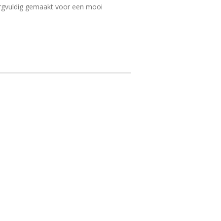
rgvuldig gemaakt voor een mooi