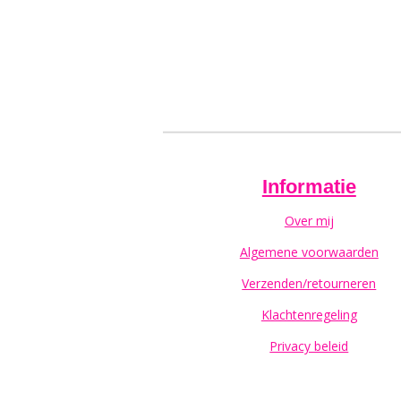
Informatie
Over mij
Algemene voorwaarden
Verzenden/retourneren
Klachtenregeling
Privacy beleid