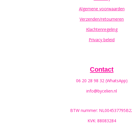
Algemene voorwaarden
Verzenden/retourneren
Klachtenregeling
Privacy beleid
Contact
06 20 28 98 32 (WhatsApp)
info@bycelien.nl
BTW nummer: NL004537795B2
KVK: 88083284