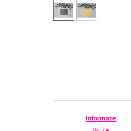
Informatie
Over mij