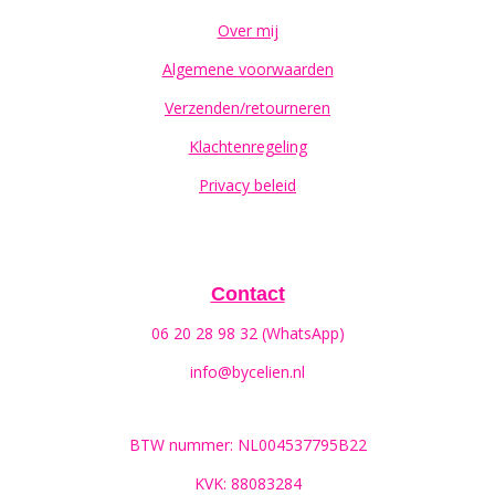
Over mij
Algemene voorwaarden
Verzenden/retourneren
Klachtenregeling
Privacy beleid
Contact
06 20 28 98 32 (WhatsApp)
info@bycelien.nl
BTW nummer: NL004537795B22
KVK: 88083284