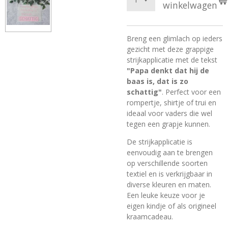
winkelwagen
Breng een glimlach op ieders
gezicht met deze grappige
strijkapplicatie met de tekst
"Papa denkt dat hij de
baas is, dat is zo
schattig"
. Perfect voor een
rompertje, shirtje of trui en
ideaal voor vaders die wel
tegen een grapje kunnen.
De strijkapplicatie is
eenvoudig aan te brengen
op verschillende soorten
textiel en is verkrijgbaar in
diverse kleuren en maten.
Een leuke keuze voor je
eigen kindje of als origineel
kraamcadeau.