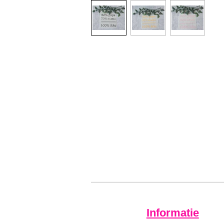
Informatie