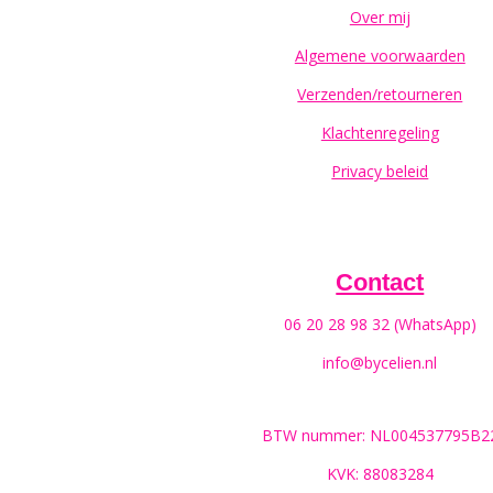
Over mij
Algemene voorwaarden
Verzenden/retourneren
Klachtenregeling
Privacy beleid
Contact
06 20 28 98 32 (WhatsApp)
info@bycelien.nl
BTW nummer: NL004537795B2
KVK: 88083284