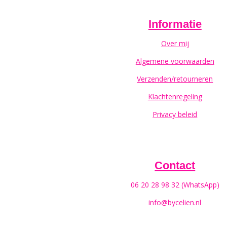
Informatie
Over mij
Algemene voorwaarden
Verzenden/retourneren
Klachtenregeling
Privacy beleid
Contact
06 20 28 98 32 (WhatsApp)
info@bycelien.nl