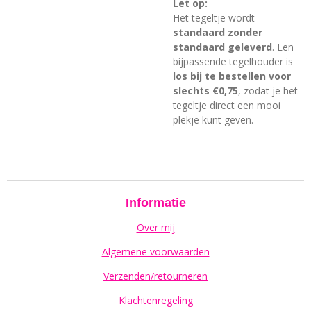
Let op:
Het tegeltje wordt
standaard zonder
standaard geleverd
. Een
bijpassende tegelhouder is
los bij te bestellen voor
slechts €0,75
, zodat je het
tegeltje direct een mooi
plekje kunt geven.
Informatie
Over mij
Algemene voorwaarden
Verzenden/retourneren
Klachtenregeling