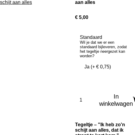
aan alles
€ 5,00
Standaard
Wil je dat we er een
standaard bijleveren, zodat
het tegeltje neergezet kan
worden?
In
winkelwagen
Tegeltje – "Ik heb zo'n
schijt aan alles, dat ik