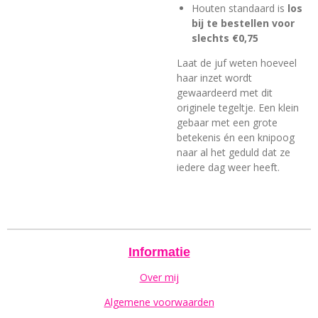
Houten standaard is
los
bij te bestellen voor
slechts €0,75
Laat de juf weten hoeveel
haar inzet wordt
gewaardeerd met dit
originele tegeltje. Een klein
gebaar met een grote
betekenis én een knipoog
naar al het geduld dat ze
iedere dag weer heeft.
Informatie
Over mij
Algemene voorwaarden