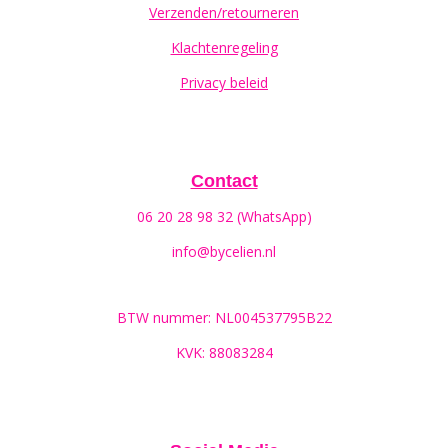
Verzenden/retourneren
Klachtenregeling
Privacy beleid
Contact
06 20 28 98 32 (WhatsApp)
info@bycelien.nl
BTW nummer: NL004537795B22
KVK: 88083284