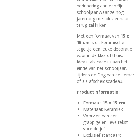
herinnering aan een fijn
schooljaar waar ze nog
jarenlang met plezier naar
terug zal kijken.
Met een formaat van
15 x
15 cm
is dit keramische
tegeltje een leuke decoratie
voor in de klas of thuis.
Ideaal als cadeau aan het
einde van het schooljaar,
tijdens de Dag van de Leraar
of als afscheidscadeau.
Productinformatie:
Formaat:
15 x 15 cm
Materiaal: Keramiek
Voorzien van een
grappige en lieve tekst
voor de juf
Exclusief standaard