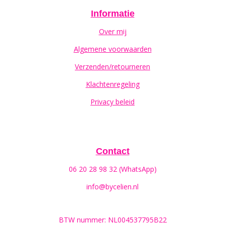
Informatie
Over mij
Algemene voorwaarden
Verzenden/retourneren
Klachtenregeling
Privacy beleid
Contact
06 20 28 98 32 (WhatsApp)
info@bycelien.nl
BTW nummer: NL004537795B22