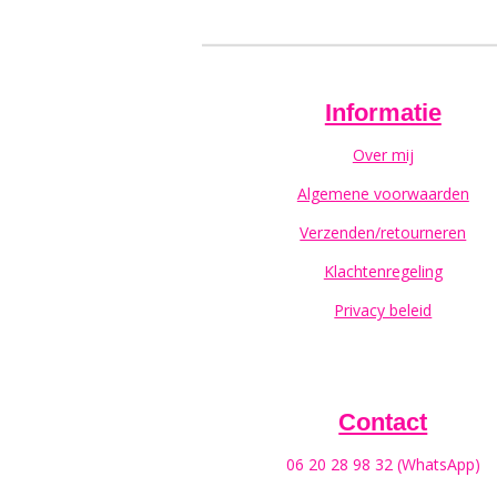
Informatie
Over mij
Algemene voorwaarden
Verzenden/retourneren
Klachtenregeling
Privacy beleid
Contact
06 20 28 98 32 (WhatsApp)