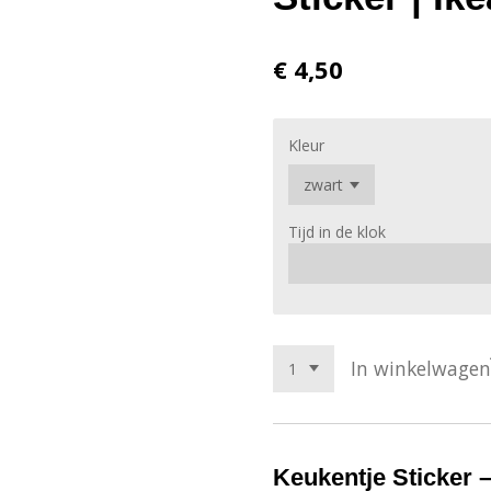
€ 4,50
Kleur
Tijd in de klok
In winkelwagen
Keukentje Sticker 