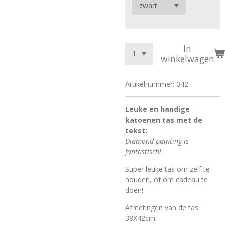
In
winkelwagen
Artikelnummer:
042
Leuke en handige
katoenen tas met de
tekst:
Diamond painting is
fantastisch!
Super leuke tas om zelf te
houden, of om cadeau te
doen!
Afmetingen van de tas:
38X42cm