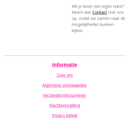
Wil je liever een eigen tekst?
Neem dan
Contact
met ons
op, zodat we samen naar de
mogelijkheden kunnen
kijken.
Informatie
Over mij
Algemene voorwaarden
Verzenden/retourneren
Klachtenregeling
Privacy beleid